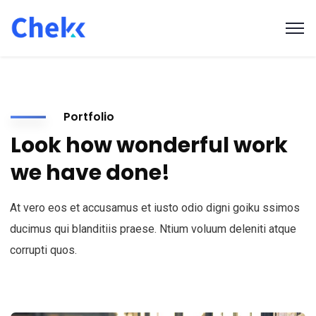
Portfolio
Look how wonderful work
we have done!
At vero eos et accusamus et iusto odio digni goiku ssimos
ducimus qui blanditiis praese. Ntium voluum deleniti atque
corrupti quos.