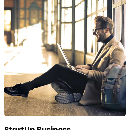
StartUp Business