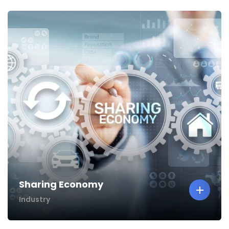
Sharing Economy
Industry